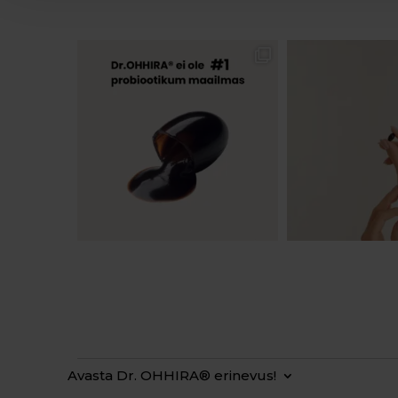
Avasta Dr. OHHIRA® erinevus!