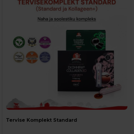
Tervise Komplekt Standard