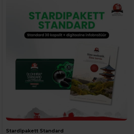
Stardipakett Standard