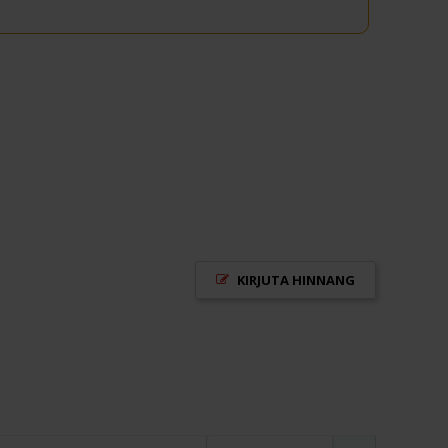
KIRJUTA HINNANG