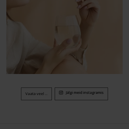
Jälgi meid instagramis
Vaata veel ...