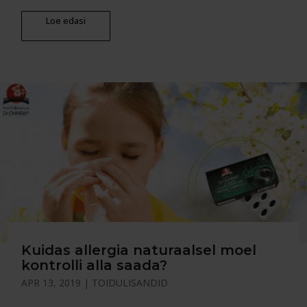
Loe edasi
Kuidas allergia naturaalsel moel
kontrolli alla saada?
APR 13, 2019
|
TOIDULISANDID