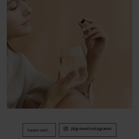
Jälgi meid instagramis
Vaata veel ...