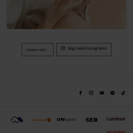
Jälgi meid instagramis
Vaata veel ...