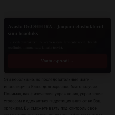
Avasta Dr.OHHIRA - Jaapani elusbakterid
sinu heaoluks
12 sordi elusbakterit, 3- voi 5-aastane fermentatsioon. Toetab
seedimist, immuunsust ja naha tervist.
Vaata e-poodi →
Эти небольшие, но последовательные шаги —
инвестиция в Ваше долгосрочное благополучие.
Понимая, как физические упражнения, управление
стрессом и адекватная гидратация влияют на Ваш
организм, Вы сможете взять под контроль свое