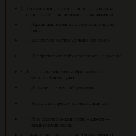
Что делать, когда картинка начинает пропадать:
краткие советы при низком кровяном давлении
Первый шаг: измените свою позицию прямо
сейчас
Шаг второй: быстрое усиление или глоток
Шаг третий: успокойте себя с помощью дыхания
Долгосрочные изменения образа жизни для
стабильного благополучия
Движение как лучший друг сердца
Управление стрессом и качественный сон
Пить достаточное количество жидкости —
ежедневная привычка
Роль питания в поддержании баланса энергии и