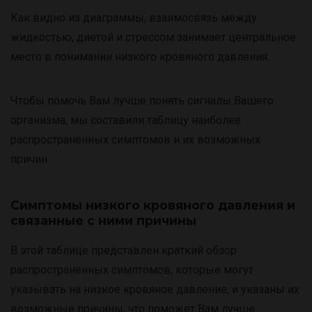
Как видно из диаграммы, взаимосвязь между
жидкостью, диетой и стрессом занимает центральное
место в понимании низкого кровяного давления.
Чтобы помочь Вам лучше понять сигналы Вашего
организма, мы составили таблицу наиболее
распространенных симптомов и их возможных
причин.
Симптомы низкого кровяного давления и
связанные с ними причины
В этой таблице представлен краткий обзор
распространенных симптомов, которые могут
указывать на низкое кровяное давление, и указаны их
возможные причины, что поможет Вам лучше