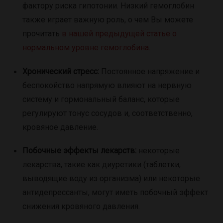
фактору риска гипотонии. Низкий гемоглобин
также играет важную роль, о чем Вы можете
прочитать
в нашей предыдущей статье о
нормальном уровне гемоглобина.
Хронический стресс:
Постоянное напряжение и
беспокойство напрямую влияют на нервную
систему и гормональный баланс, которые
регулируют тонус сосудов и, соответственно,
кровяное давление.
Побочные эффекты лекарств:
некоторые
лекарства, такие как диуретики (таблетки,
выводящие воду из организма) или некоторые
антидепрессанты, могут иметь побочный эффект
снижения кровяного давления.