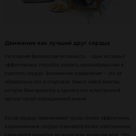
Движение как лучший друг сердца
Регулярная физическая активность — один из самых
эффективных способов усилить кровообращение и
укрепить сердце. Физические упражнения — это не
обязательно пот в спортзале. Важно найти занятие,
которое Вам нравится, и сделать его естественной
частью своей повседневной жизни.
Когда сердце перекачивает кровь более эффективно,
а кровеносные сосуды становятся более эластичными,
улучшается кровоток во всем теле, включая мозг. Это