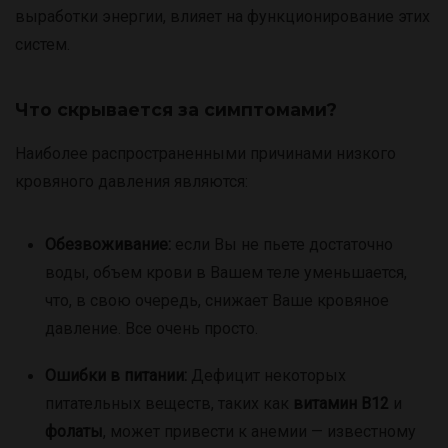
выработки энергии, влияет на функционирование этих
систем.
Что скрывается за симптомами?
Наиболее распространенными причинами низкого
кровяного давления являются:
Обезвоживание:
если Вы не пьете достаточно
воды, объем крови в Вашем теле уменьшается,
что, в свою очередь, снижает Ваше кровяное
давление. Все очень просто.
Ошибки в питании:
Дефицит некоторых
питательных веществ, таких как
витамин В12
и
фолаты
, может привести к анемии — известному