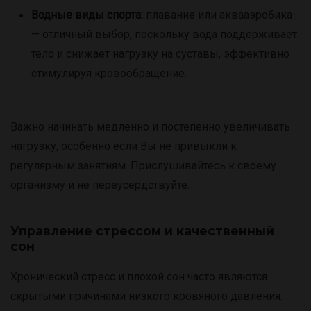
Водные виды спорта:
плавание или аквааэробика
— отличный выбор, поскольку вода поддерживает
тело и снижает нагрузку на суставы, эффективно
стимулируя кровообращение.
Важно начинать медленно и постепенно увеличивать
нагрузку, особенно если Вы не привыкли к
регулярным занятиям. Прислушивайтесь к своему
организму и не переусердствуйте.
Управление стрессом и качественный
сон
Хронический стресс и плохой сон часто являются
скрытыми причинами низкого кровяного давления.