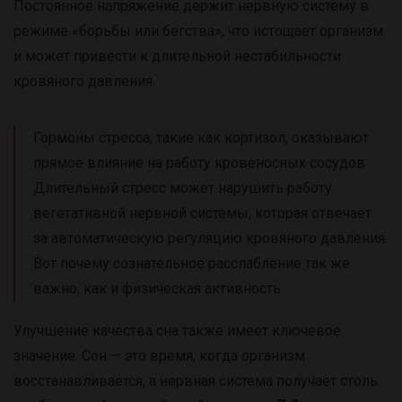
Постоянное напряжение держит нервную систему в
режиме «борьбы или бегства», что истощает организм
и может привести к длительной нестабильности
кровяного давления.
Гормоны стресса, такие как кортизол, оказывают
прямое влияние на работу кровеносных сосудов.
Длительный стресс может нарушить работу
вегетативной нервной системы, которая отвечает
за автоматическую регуляцию кровяного давления.
Вот почему сознательное расслабление так же
важно, как и физическая активность.
Улучшение качества сна также имеет ключевое
значение. Сон — это время, когда организм
восстанавливается, а нервная система получает столь