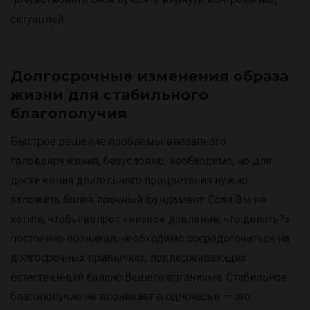
ситуацией.
Долгосрочные изменения образа
жизни для стабильного
благополучия
Быстрое решение проблемы внезапного
головокружения, безусловно, необходимо, но для
достижения длительного процветания нужно
заложить более прочный фундамент. Если Вы не
хотите, чтобы вопрос «низкое давление, что делать?»
постоянно возникал, необходимо сосредоточиться на
долгосрочных привычках, поддерживающих
естественный баланс Вашего организма. Стабильное
благополучие не возникает в одночасье — это