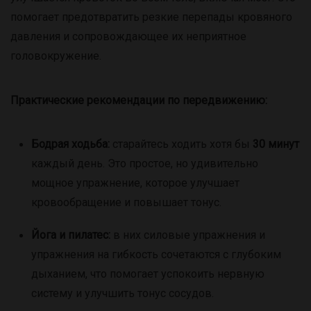
помогает предотвратить резкие перепады кровяного
давления и сопровождающее их неприятное
головокружение.
Практические рекомендации по передвижению:
Бодрая ходьба:
старайтесь ходить хотя бы
30 минут
каждый день. Это простое, но удивительно
мощное упражнение, которое улучшает
кровообращение и повышает тонус.
Йога и пилатес:
в них силовые упражнения и
упражнения на гибкость сочетаются с глубоким
дыханием, что помогает успокоить нервную
систему и улучшить тонус сосудов.