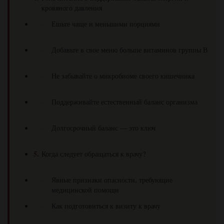
кровяного давления
Ешьте чаще и меньшими порциями
Добавьте в свое меню больше витаминов группы В
Не забывайте о микробиоме своего кишечника
Поддерживайте естественный баланс организма
Долгосрочный баланс — это ключ
Когда следует обращаться к врачу?
Явные признаки опасности, требующие
медицинской помощи
Как подготовиться к визиту к врачу