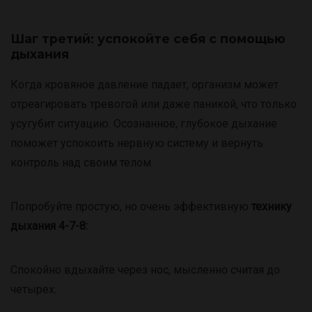
Шаг третий: успокойте себя с помощью
дыхания
Когда кровяное давление падает, организм может
отреагировать тревогой или даже паникой, что только
усугубит ситуацию. Осознанное, глубокое дыхание
поможет успокоить нервную систему и вернуть
контроль над своим телом.
Попробуйте простую, но очень эффективную
технику
дыхания 4-7-8:
Спокойно вдыхайте через нос, мысленно считая до
четырех.