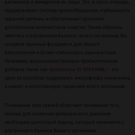
витаминов и минералов из пищи. Это, в свою очередь,
поддерживает систему кровообращения, стабильность
нервной системы и обеспечивает организм
достаточным количеством энергии. Таким образом,
заботясь о внутреннем балансе своего организма, Вы
создаете прочный фундамент для общего
благополучия и более стабильного самочувствия.
Например, высококачественные пробиотические
добавки, такие как
пробиотики Dr. OHHIRA®
, — это
один из способов поддержать микрофлору кишечника,
а значит, и естественную гармонию всего организма.
Понимание этих связей облегчает понимание того,
почему для снижения артериального давления
необходим целостный подход, который начинается с
внутреннего баланса Вашего организма.