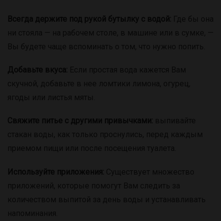
Всегда держите под рукой бутылку с водой:
Где бы она
ни стояла — на рабочем столе, в машине или в сумке, —
Вы будете чаще вспоминать о том, что нужно попить.
Добавьте вкуса:
Если простая вода кажется Вам
скучной, добавьте в нее ломтики лимона, огурец,
ягоды или листья мяты.
Свяжите питье с другими привычками:
выпивайте
стакан воды, как только проснулись, перед каждым
приемом пищи или после посещения туалета.
Используйте приложения:
Существует множество
приложений, которые помогут Вам следить за
количеством выпитой за день воды и устанавливать
напоминания.