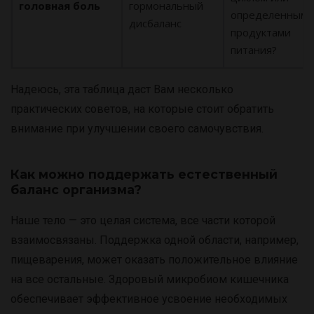
головная боль
гормональный
определенными
дисбаланс
продуктами
питания?
Надеюсь, эта таблица даст Вам несколько
практических советов, на которые стоит обратить
внимание при улучшении своего самочувствия.
Как можно поддержать естественный
баланс организма?
Наше тело — это целая система, все части которой
взаимосвязаны. Поддержка одной области, например,
пищеварения, может оказать положительное влияние
на все остальные. Здоровый микробиом кишечника
обеспечивает эффективное усвоение необходимых