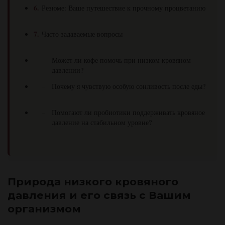
Резюме: Ваше путешествие к прочному процветанию
Часто задаваемые вопросы
Может ли кофе помочь при низком кровяном
давлении?
Почему я чувствую особую сонливость после еды?
Помогают ли пробиотики поддерживать кровяное
давление на стабильном уровне?
Природа низкого кровяного
давления и его связь с Вашим
организмом