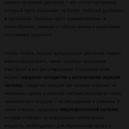
Низкое кровяное давление — это сигнал организма,
который часто указывает на более глубокий дисбаланс
в организме. Причины часто взаимосвязаны и
разнообразны, начиная от образа жизни и заканчивая
состоянием здоровья.
Чтобы понять, почему артериальное давление падает,
важно рассмотреть, какие системы организма
участвуют в его регулировании. Ключевую роль
играют
сердечно-сосудистая
и
вегетативная нервная
системы
. Сердечно-сосудистая система отвечает за
перекачку крови, а нервная система регулирует тонус
кровеносных сосудов — их расширение и сужение. В
свою очередь, здоровье
пищеварительной системы
,
которая отвечает за всасывание питательных
веществ, необходимых для образования крови и