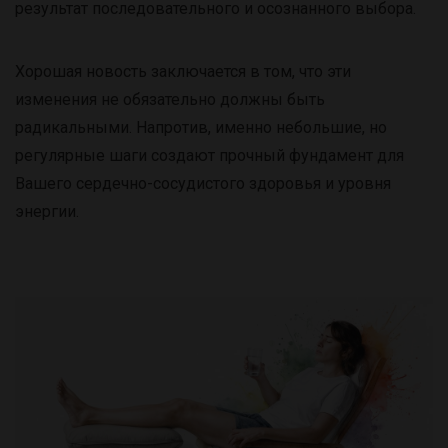
результат последовательного и осознанного выбора.
Хорошая новость заключается в том, что эти
изменения не обязательно должны быть
радикальными. Напротив, именно небольшие, но
регулярные шаги создают прочный фундамент для
Вашего сердечно-сосудистого здоровья и уровня
энергии.