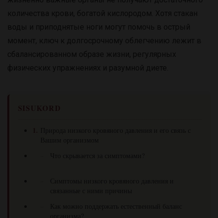
количества крови, богатой кислородом. Хотя стакан
воды и приподнятые ноги могут помочь в острый
момент, ключ к долгосрочному облегчению лежит в
сбалансированном образе жизни, регулярных
физических упражнениях и разумной диете.
SISUKORD
Природа низкого кровяного давления и его связь с
Вашим организмом
Что скрывается за симптомами?
Симптомы низкого кровяного давления и
связанные с ними причины
Как можно поддержать естественный баланс
организма?