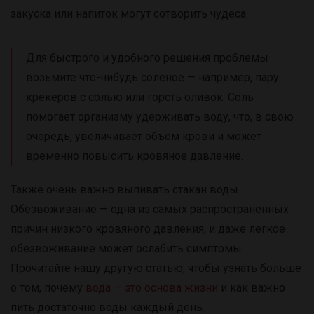
закуска или напиток могут сотворить чудеса.
Для быстрого и удобного решения проблемы
возьмите что-нибудь соленое — например, пару
крекеров с солью или горсть оливок. Соль
помогает организму удерживать воду, что, в свою
очередь, увеличивает объем крови и может
временно повысить кровяное давление.
Также очень важно выпивать стакан воды.
Обезвоживание — одна из самых распространенных
причин низкого кровяного давления, и даже легкое
обезвоживание может ослабить симптомы.
Прочитайте нашу другую статью, чтобы узнать больше
о том, почему
вода — это основа жизни
и как важно
пить достаточно воды каждый день.