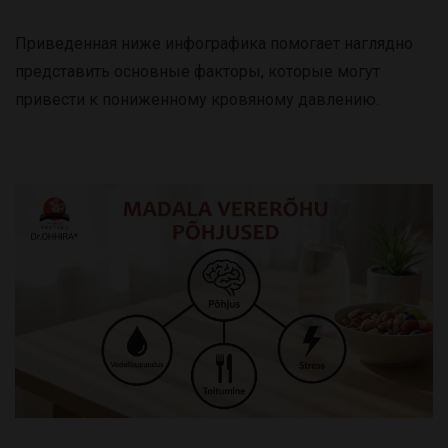
Приведенная ниже инфографика помогает наглядно
представить основные факторы, которые могут
привести к пониженному кровяному давлению.