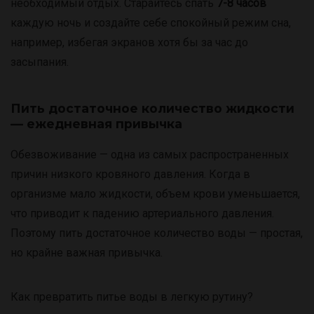
необходимый отдых. Старайтесь спать
7-8 часов
каждую ночь и создайте себе спокойный режим сна,
например, избегая экранов хотя бы за час до
засыпания.
Пить достаточное количество жидкости
— ежедневная привычка
Обезвоживание — одна из самых распространенных
причин низкого кровяного давления. Когда в
организме мало жидкости, объем крови уменьшается,
что приводит к падению артериального давления.
Поэтому пить достаточное количество воды — простая,
но крайне важная привычка.
Как превратить питье воды в легкую рутину?