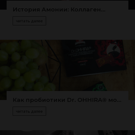
История Амонии: Коллаген...
читать далее
Как пробиотики Dr. OHHIRA® мо...
читать далее