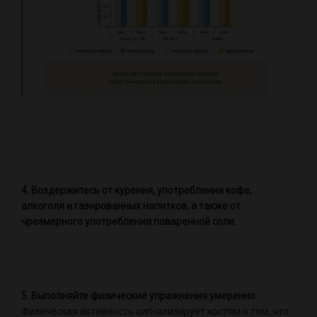
4. Воздержитесь от курения, употребления кофе,
алкоголя и газированных напитков, а также от
чрезмерного употребления поваренной соли.
5. Выполняйте физические упражнения умеренно.
Физическая активность сигнализирует костям о том, что