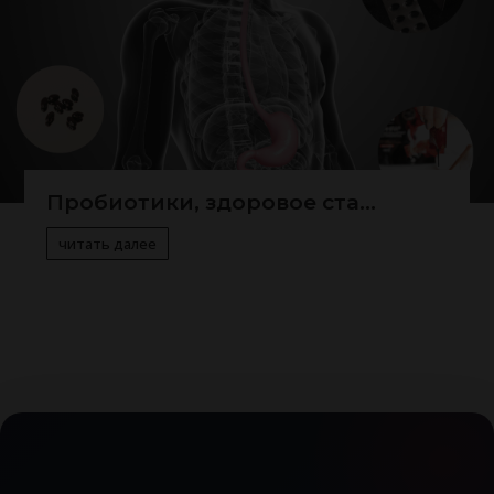
Пробиотики, здоровое ста...
читать далее