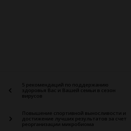
5 рекомендаций по поддержанию
здоровья Вас и Вашей семьи в сезон
вирусов
Повышение спортивной выносливости и
достижение лучших результатов за счет
реорганизации микробиома