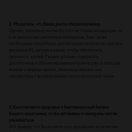
2. Убедитесь, что Ваша диета сбалансирована.
Однако, поскольку кости состоят не только из кальция, но
и из множества различных минералов, Вам также
необходимо потреблять достаточное количество магния,
витамина K2, натрия и калия, чтобы обеспечить
прочность костей. Рацион должен содержать
достаточное и сбалансированное количество углеводов,
белков и жирных кислот, поскольку именно они
способствуют формированию прочной костной ткани.
3. Восстановите здоровье и бактериальный баланс
Вашего кишечника, чтобы витамины и минералы могли
усваиваться.
Это правда, что Вы можете есть идеальное количество