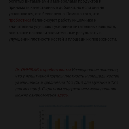
богатых витаминами и минералами продуктов и
принимать качественные добавки, но если они не
усваиваются, это бесполезно. Помимо того, что
пробиотики
балансируют работу кишечника и
значительно улучшают усвоение питательных веществ,
они также показали значительные результаты в
улучшении плотности костей и площади их поверхности.
Dr. OHHIRA® с пробиотиками
Исследование показало,
что у испытуемой группы плотность и площадь костей
увеличились в среднем на 16% (20% для мужчин и 12%
для женщин). С кратким содержанием исследования
можно ознакомиться
здесь
.