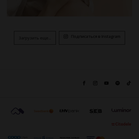
Подписаться в Instagram
Загрузить еще...