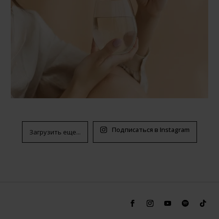
Подписаться в Instagram
Загрузить еще...