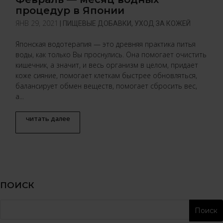
процедур в Японии
ЯНВ 29, 2021
|
ПИЩЕВЫЕ ДОБАВКИ
,
УХОД ЗА КОЖЕЙ
Японская водотерапия — это древняя практика питья
воды, как только Вы проснулись. Она помогает очистить
кишечник, а значит, и весь организм в целом, придает
коже сияние, помогает клеткам быстрее обновляться,
балансирует обмен веществ, помогает сбросить вес,
а...
читать далее
ПОИСК