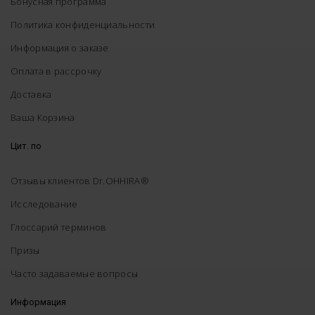
Бонусная программа
Политика конфиденциальности
Информация о заказе
Оплата в рассрочку
Доставка
Ваша Корзина
Цит. по
Отзывы клиентов Dr.OHHIRA®
Исследование
Глоссарий терминов
Призы
Часто задаваемые вопросы
Информация