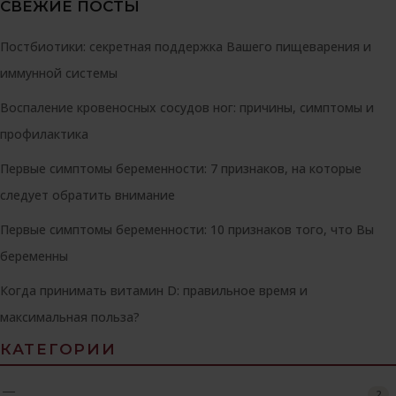
СВЕЖИЕ ПОСТЫ
Постбиотики: секретная поддержка Вашего пищеварения и
иммунной системы
Воспаление кровеносных сосудов ног: причины, симптомы и
профилактика
Первые симптомы беременности: 7 признаков, на которые
следует обратить внимание
Первые симптомы беременности: 10 признаков того, что Вы
беременны
Когда принимать витамин D: правильное время и
максимальная польза?
КАТЕГОРИИ
—
2