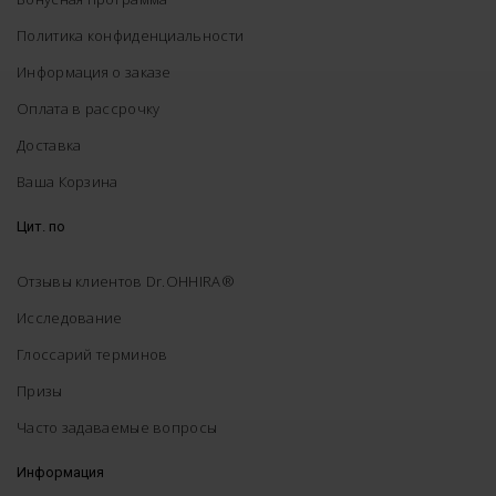
Политика конфиденциальности
Информация о заказе
Оплата в рассрочку
Доставка
Ваша Корзина
Цит. по
Отзывы клиентов Dr.OHHIRA®
Исследование
Глоссарий терминов
Призы
Часто задаваемые вопросы
Информация