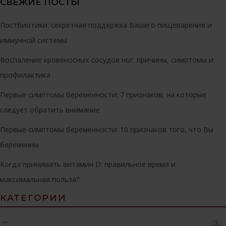
СВЕЖИЕ ПОСТЫ
Постбиотики: секретная поддержка Вашего пищеварения и
иммунной системы
Воспаление кровеносных сосудов ног: причины, симптомы и
профилактика
Первые симптомы беременности: 7 признаков, на которые
следует обратить внимание
Первые симптомы беременности: 10 признаков того, что Вы
беременны
Когда принимать витамин D: правильное время и
максимальная польза?
КАТЕГОРИИ
—
2