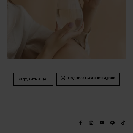
Подписаться в Instagram
Загрузить еще...