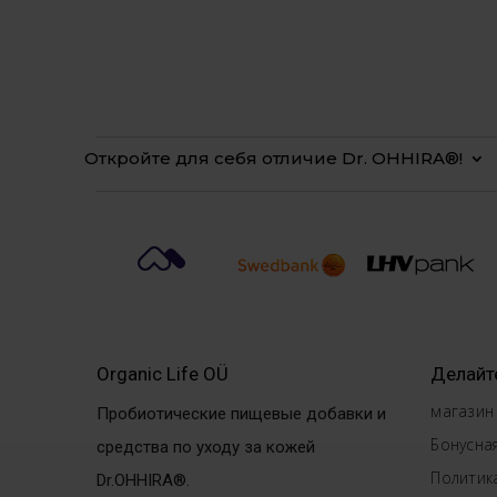
Откройте для себя отличие Dr. OHHIRA®!
Organic Life OÜ
Делайт
магазин
Пробиотические пищевые добавки и
Бонусна
средства по уходу за кожей
Политик
Dr.OHHIRA®.