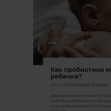
Как пробиотики м
ребенка?
СЕН 17, 2019
|
ПИЩЕВЫЕ ДОБАВКИ
Здоровье малыша начинается на ра
чтобы Ваша беременность была ка
роль пробиотиков в этом отношени