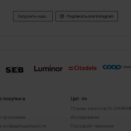
Загрузить еще...
Подписаться в Instagram
е покупки в
Цит. по
Отзывы клиентов Dr.OHHIRA
я программа
Исследование
а конфиденциальности
Глоссарий терминов