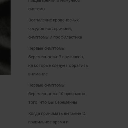
пищеварения и иммунной
системы
Воспаление кровеносных
сосудов ног: причины,
симптомы и профилактика
Первые симптомы
беременности: 7 признаков,
на которые следует обратить
внимание
Первые симптомы
беременности: 10 признаков
того, что Вы беременны
Когда принимать витамин D:
правильное время и