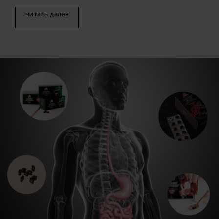
читать далее