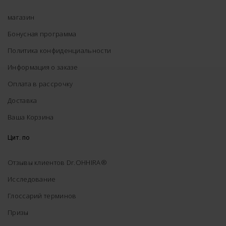
магазин
Бонусная программа
Политика конфиденциальности
Информация о заказе
Оплата в рассрочку
Доставка
Ваша Корзина
Цит. по
Отзывы клиентов Dr.OHHIRA®
Исследование
Глоссарий терминов
Призы