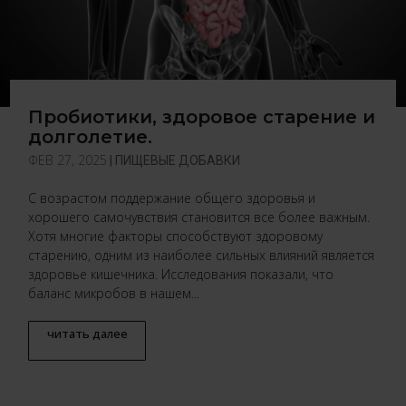
Пробиотики, здоровое старение и
долголетие.
ФЕВ 27, 2025
|
ПИЩЕВЫЕ ДОБАВКИ
С возрастом поддержание общего здоровья и
хорошего самочувствия становится все более важным.
Хотя многие факторы способствуют здоровому
старению, одним из наиболее сильных влияний является
здоровье кишечника. Исследования показали, что
баланс микробов в нашем...
читать далее