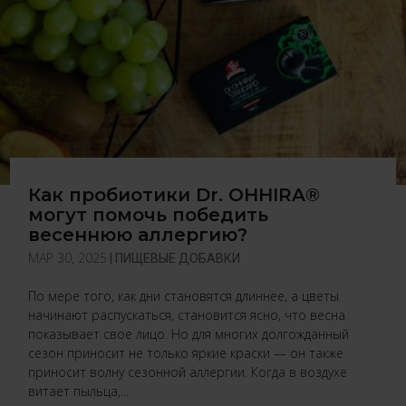
Как пробиотики Dr. OHHIRA®
могут помочь победить
весеннюю аллергию?
МАР 30, 2025
|
ПИЩЕВЫЕ ДОБАВКИ
По мере того, как дни становятся длиннее, а цветы
начинают распускаться, становится ясно, что весна
показывает свое лицо. Но для многих долгожданный
сезон приносит не только яркие краски — он также
приносит волну сезонной аллергии. Когда в воздухе
витает пыльца,...