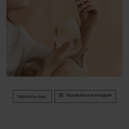
Подписаться в Instagram
Загрузить еще...