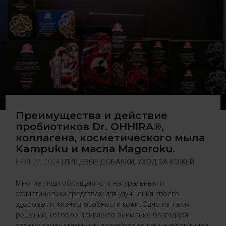
Преимущества и действие
пробиотиков Dr. OHHIRA®,
коллагена, косметического мыла
Kampuku и масла Magoroku.
НОЯ 27, 2024
|
ПИЩЕВЫЕ ДОБАВКИ
,
УХОД ЗА КОЖЕЙ
Многие люди обращаются к натуральным и
холистическим средствам для улучшения своего
здоровья и жизнеспособности кожи. Одно из таких
решений, которое привлекло внимание благодаря
своему замечательному воздействию как на внутреннее,