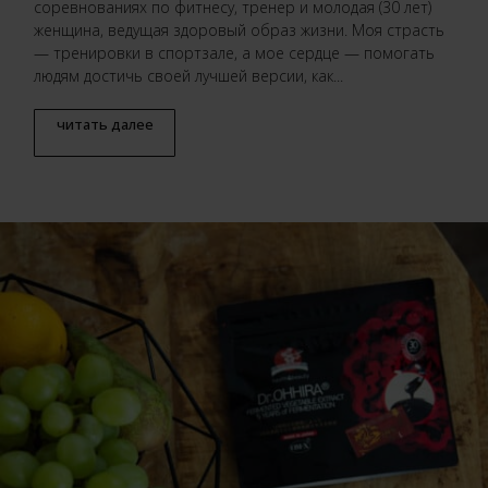
соревнованиях по фитнесу, тренер и молодая (30 лет)
женщина, ведущая здоровый образ жизни. Моя страсть
— тренировки в спортзале, а мое сердце — помогать
людям достичь своей лучшей версии, как...
читать далее