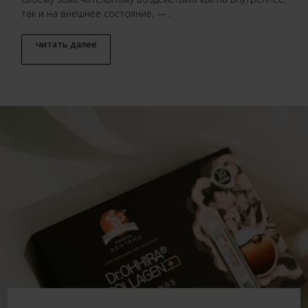
так и на внешнее состояние, —...
читать далее