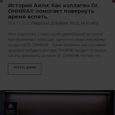
История Аили: Как коллаген Dr.
OHHIRA® помогает повернуть
время вспять.
ФЕВ 19, 2025
|
ПИЩЕВЫЕ ДОБАВКИ
,
УХОД ЗА КОЖЕЙ
Айли поделилась с нами своей удивительной историей
преображения с помощью одного из самых популярных
продуктов Dr. OHHIRA®. Какая проблема или состояние
здоровья побудила доктора OHHIRA® продукт? Я решила
начать принимать коллаген Dr. OHHIRA®, потому что...
читать далее