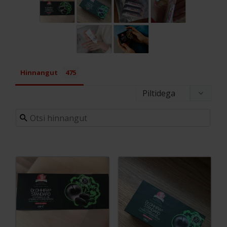
Hinnangut