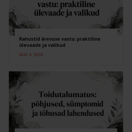
Rahustid ärevuse vastu: praktiline
ülevaade ja valikud
AUG 4, 2026